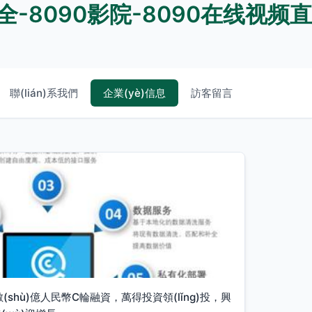
-8090影院-8090在线视频直
聯(lián)系我們
企業(yè)信息
訪客留言
數(shù)億人民幣C輪融資，萬得投資領(lǐng)投，興