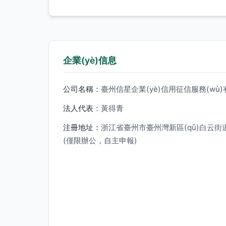
企業(yè)信息
公司名稱：
臺州信星企業(yè)信用征信服務(wù
法人代表：
黃得青
注冊地址：
浙江省臺州市臺州灣新區(qū)白云街道塘
(僅限辦公，自主申報)